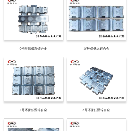
0号环保低温锌合金
1#环保低温锌合金
2号环保低温锌合金
3号环保低温锌合金