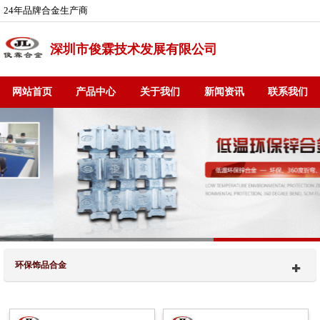
24年品牌合金生产商
深圳市俊霖技术发展有限公司
网站首页
产品中心
关于我们
新闻资讯
联系我们
环保饰品合金