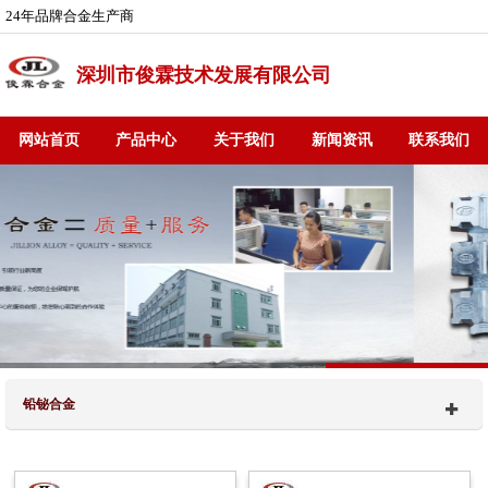
24年品牌合金生产商
深圳市俊霖技术发展有限公司
网站首页
产品中心
关于我们
新闻资讯
联系我们
铅铋合金