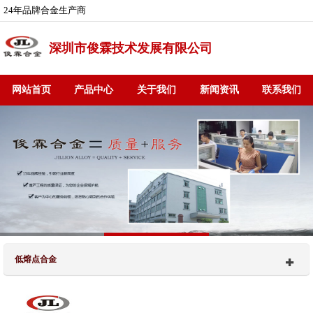
24年品牌合金生产商
深圳市俊霖技术发展有限公司
网站首页
产品中心
关于我们
新闻资讯
联系我们
低熔点合金