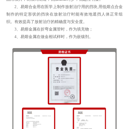
2、易熔合金用在医学上制作放射治疗用的挡块,用低熔点合金
制作的特定形状的挡块在放射治疗时能有效地遮挡人体正常组
织。有效提高了放射治疗的精确度与安全度。
3、易熔金属在折弯金属管时，作为填充物；
4、易熔金属在做金相试样时，作为嵌镶剂。