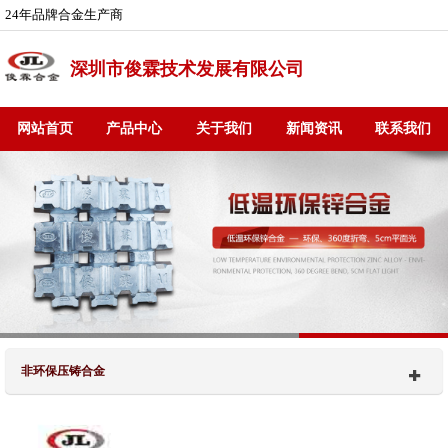
24年品牌合金生产商
深圳市俊霖技术发展有限公司
网站首页
产品中心
关于我们
新闻资讯
联系我们
非环保压铸合金